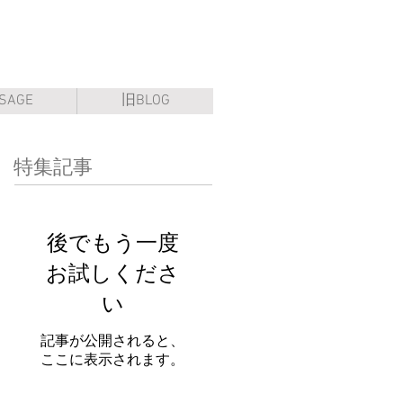
SAGE
旧BLOG
特集記事
後でもう一度
お試しくださ
い
記事が公開されると、
ここに表示されます。