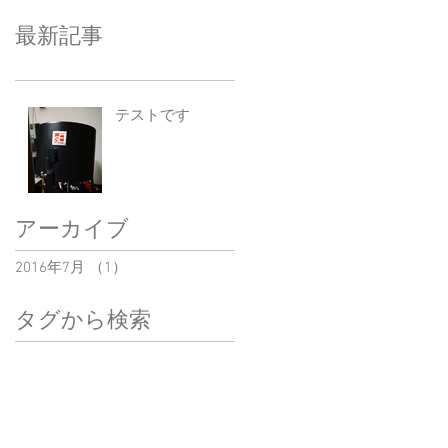
最新記事
テストです
アーカイブ
2016年7月
（1）
1件の記事
タグから検索