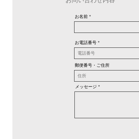
お問い合わせ内容
お名前
お電話番号
郵便番号・ご住所
メッセージ