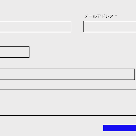
メールアドレス